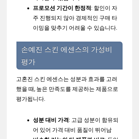
프로모션 기간이 한정적
: 할인이 자
주 진행되지 않아 경제적인 구매 타
이밍을 맞추기 어려울 수 있습니다.
손예진 스킨 에센스의 가성비
평가
고혼진 스킨 에센스는 성분과 효과를 고려
했을 때, 높은 만족도를 제공하는 제품으로
평가됩니다.
성분 대비 가격
: 고급 성분이 함유되
어 있어 가격 대비 품질이 뛰어남