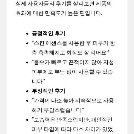
실제 사용자들의 후기를 살펴보면 제품의
효과에 대한 만족도가 높은 편입니다.
긍정적인 후기
“스킨 에센스를 사용한 후 피부가 한
층 촉촉해지고 화장도 잘 먹어요.”
“흡수가 빠르고 끈적이지 않아 지성
피부에도 부담 없이 사용할 수 있습
니다.”
부정적인 후기
“가격이 다소 높아 지속적으로 사용
하기 부담스럽습니다.”
“보습력은 만족스럽지만, 개인적인
피부 타입에 따라 다소 차이가 있었