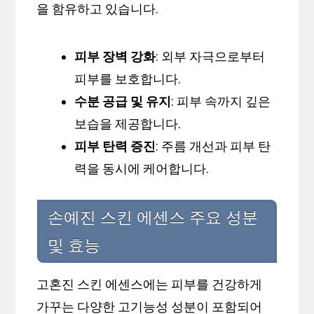
을 함유하고 있습니다.
피부 장벽 강화
: 외부 자극으로부터
피부를 보호합니다.
수분 공급 및 유지
: 피부 속까지 깊은
보습을 제공합니다.
피부 탄력 증진
: 주름 개선과 피부 탄
력을 동시에 케어합니다.
손예진 스킨 에센스 주요 성분
및 효능
고혼진 스킨 에센스에는 피부를 건강하게
가꾸는 다양한 고기능성 성분이 포함되어