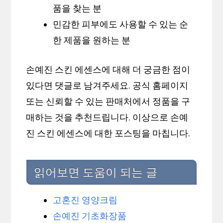
품을 찾는 분
민감한 피부에도 사용할 수 있는 순
한 제품을 원하는 분
손예진 스킨 에센스에 대해 더 궁금한 점이
있다면 댓글로 남겨주세요. 공식 홈페이지
또는 신뢰할 수 있는 판매처에서 정품을 구
매하는 것을 추천드립니다. 이상으로 손예
진 스킨 에센스에 대한 포스팅을 마칩니다.
읽어보면 도움이 되는 글
고혼진 영양크림
손예진 기초화장품