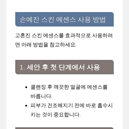
손예진 스킨 에센스 사용 방법
고혼진 스킨 에센스를 효과적으로 사용하려
면 아래 방법을 참고하세요.
1.
세안 후 첫 단계에서 사용
클렌징 후 깨끗한 얼굴에 에센스를
바릅니다.
피부가 건조해지기 전에 바로 흡수시
키는 것이 중요합니다.