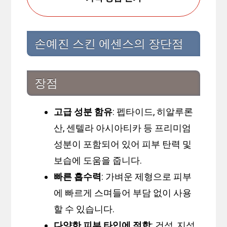
손예진 스킨 에센스의 장단점
장점
고급 성분 함유
: 펩타이드, 히알루론
산, 센텔라 아시아티카 등 프리미엄
성분이 포함되어 있어 피부 탄력 및
보습에 도움을 줍니다.
빠른 흡수력
: 가벼운 제형으로 피부
에 빠르게 스며들어 부담 없이 사용
할 수 있습니다.
다양한 피부 타입에 적합
: 건성, 지성,