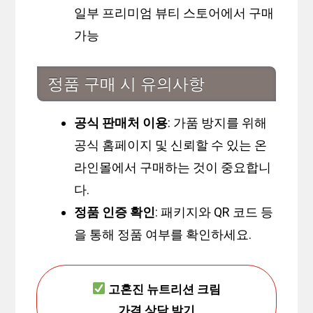
일부 프리미엄 뷰티 스토어에서 구매
가능
정품 구매 시 유의사항
공식 판매처 이용
: 가품 방지를 위해
공식 홈페이지 및 신뢰할 수 있는 온
라인몰에서 구매하는 것이 중요합니
다.
정품 인증 확인
: 패키지와 QR 코드 등
을 통해 정품 여부를 확인하세요.
고혼진 뉴트리션 크림
가격 상담 받기