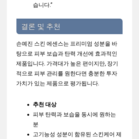
습니다.”
결론 및 추천
손예진 스킨 에센스는 프리미엄 성분을 바
탕으로 피부 보습과 탄력 개선에 효과적인
제품입니다. 가격대가 높은 편이지만, 장기
적으로 피부 관리를 원한다면 충분한 투자
가치가 있는 제품으로 평가됩니다.
추천 대상
피부 탄력과 보습을 동시에 원하는
분
고기능성 성분이 함유된 스킨케어 제