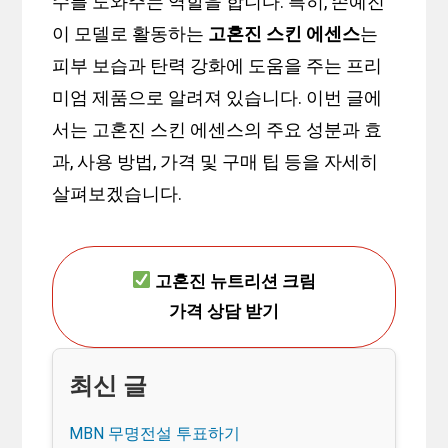
수를 도와주는 역할을 합니다. 특히, 손예진
이 모델로 활동하는
고혼진 스킨 에센스
는
피부 보습과 탄력 강화에 도움을 주는 프리
미엄 제품으로 알려져 있습니다. 이번 글에
서는 고혼진 스킨 에센스의 주요 성분과 효
과, 사용 방법, 가격 및 구매 팁 등을 자세히
살펴보겠습니다.
고혼진 뉴트리션 크림
가격 상담 받기
MBN 무명전설 투표하기