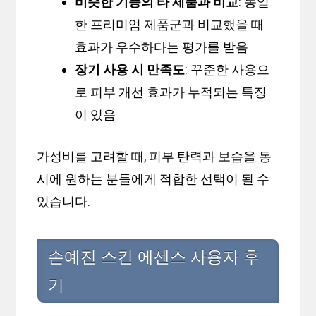
비슷한 기능의 타 제품과 비교
: 동일
한 프리미엄 제품군과 비교했을 때
효과가 우수하다는 평가를 받음
장기 사용 시 만족도
: 꾸준한 사용으
로 피부 개선 효과가 누적되는 특징
이 있음
가성비를 고려할 때, 피부 탄력과 보습을 동
시에 원하는 분들에게 적합한 선택이 될 수
있습니다.
손예진 스킨 에센스 사용자 후
기