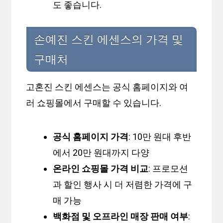
도 좋습니다.
손예진 스킨 에센스의 가격 및
구매처
고혼진 스킨 에센스는 공식 홈페이지와 여
러 쇼핑몰에서 구매할 수 있습니다.
공식 홈페이지 가격
: 10만 원대 후반
에서 20만 원대까지 다양
온라인 쇼핑몰 가격 비교
: 프로모션
과 할인 행사 시 더 저렴한 가격에 구
매 가능
백화점 및 오프라인 매장 판매 여부
: