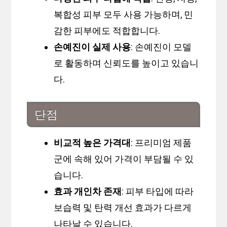
복합성 피부 모두 사용 가능하며, 민
감한 피부에도 적합합니다.
손예진이 실제 사용
: 손예진이 모델
로 활동하며 신뢰도를 높이고 있습니
다.
단점
비교적 높은 가격대
: 프리미엄 제품
군에 속해 있어 가격이 부담될 수 있
습니다.
효과 개인차 존재
: 피부 타입에 따라
보습력 및 탄력 개선 효과가 다르게
나타날 수 있습니다.