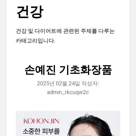
건강
건강 및 다이어트에 관련된 주제를 다루는
카테고리입니다.
손예진 기초화장품
2025년 02월 24일
작성자:
admin_rkcuqw2c