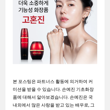
본 포스팅은 파트너스 활동에 의거하여 커
미션을 받을 수 있습니다. 손예진 기초화장
품에 대해서 알아보겠습니다. 손예진은 국
내외에서 많은 사랑을 받고 있는 배우로, 그