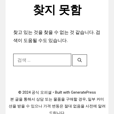
찾지 못함
찾고 있는 것을 찾을 수 없는 것 같습니다. 검
색이 도움될 수도 있습니다.
검
색:
© 2024 공식 오피셜 • Built with GeneratePress
본 글을 통해서 상담 또는 물품을 구매할 경우, 일부 커미
션을 받을 수 있으나 가격 변동은 절대 없음을 사전에 알려
드립니다.