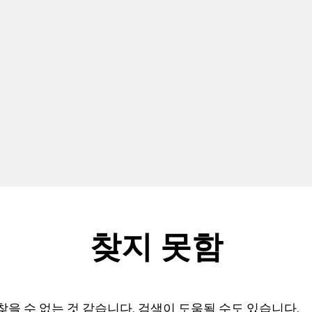
찾지 못함
찾을 수 없는 것 같습니다. 검색이 도움될 수도 있습니다.