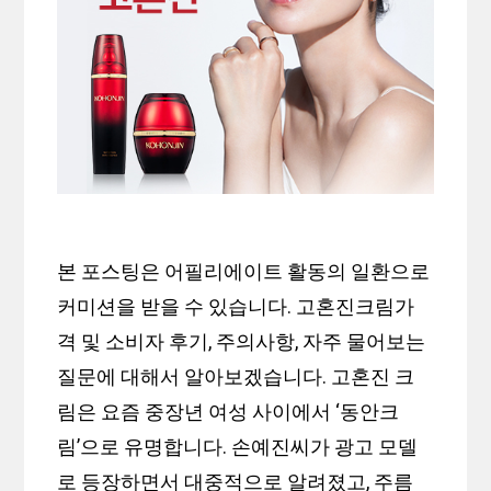
본 포스팅은 어필리에이트 활동의 일환으로
커미션을 받을 수 있습니다. 고혼진크림가
격 및 소비자 후기, 주의사항, 자주 물어보는
질문에 대해서 알아보겠습니다. 고혼진 크
림은 요즘 중장년 여성 사이에서 ‘동안크
림’으로 유명합니다. 손예진씨가 광고 모델
로 등장하면서 대중적으로 알려졌고, 주름